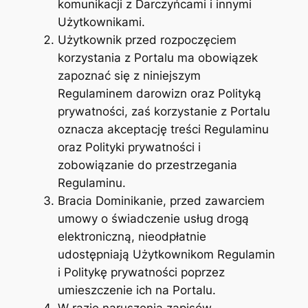
komunikacji z Darczyńcami i innymi
Użytkownikami.
Użytkownik przed rozpoczęciem
korzystania z Portalu ma obowiązek
zapoznać się z niniejszym
Regulaminem darowizn oraz Polityką
prywatności, zaś korzystanie z Portalu
oznacza akceptację treści Regulaminu
oraz Polityki prywatności i
zobowiązanie do przestrzegania
Regulaminu.
Bracia Dominikanie, przed zawarciem
umowy o świadczenie usług drogą
elektroniczną, nieodpłatnie
udostępniają Użytkownikom Regulamin
i Politykę prywatności poprzez
umieszczenie ich na Portalu.
W razie naruszenia zapisów