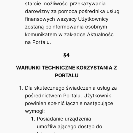
starcie możliwości przekazywania
darowizny za pomocą pośrednika usług
finansowych wszyscy Użytkownicy
zostaną poinformowania osobnym
komunikatem w zakładce Aktualności
na Portalu.
§4
WARUNKI TECHNICZNE KORZYSTANIA Z
PORTALU
Dla skutecznego świadczenia usług za
pośrednictwem Portalu, Użytkownik
powinien spełnić łącznie następujące
wymogi:
Posiadanie urządzenia
umożliwiającego dostęp do