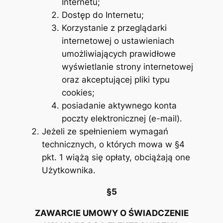
Internetu;
Dostęp do Internetu;
Korzystanie z przeglądarki
internetowej o ustawieniach
umożliwiających prawidłowe
wyświetlanie strony internetowej
oraz akceptującej pliki typu
cookies;
posiadanie aktywnego konta
poczty elektronicznej (e-mail).
Jeżeli ze spełnieniem wymagań
technicznych, o których mowa w §4
pkt. 1 wiążą się opłaty, obciążają one
Użytkownika.
§5
ZAWARCIE UMOWY O ŚWIADCZENIE