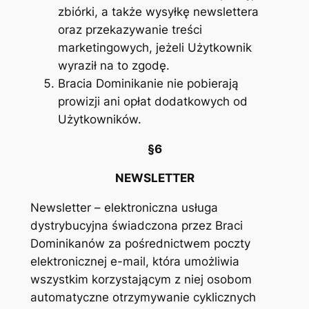
zbiórki, a także wysyłkę newslettera
oraz przekazywanie treści
marketingowych, jeżeli Użytkownik
wyraził na to zgodę.
Bracia Dominikanie nie pobierają
prowizji ani opłat dodatkowych od
Użytkowników.
§6
NEWSLETTER
Newsletter – elektroniczna usługa
dystrybucyjna świadczona przez Braci
Dominikanów za pośrednictwem poczty
elektronicznej e-mail, która umożliwia
wszystkim korzystającym z niej osobom
automatyczne otrzymywanie cyklicznych