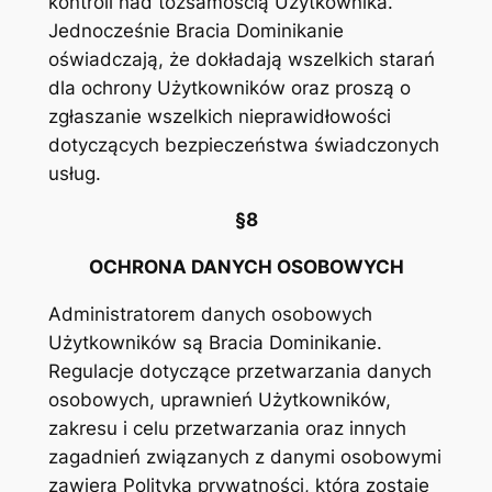
kontroli nad tożsamością Użytkownika.
Jednocześnie Bracia Dominikanie
oświadczają, że dokładają wszelkich starań
dla ochrony Użytkowników oraz proszą o
zgłaszanie wszelkich nieprawidłowości
dotyczących bezpieczeństwa świadczonych
usług.
§8
OCHRONA DANYCH OSOBOWYCH
Administratorem danych osobowych
Użytkowników są Bracia Dominikanie.
Regulacje dotyczące przetwarzania danych
osobowych, uprawnień Użytkowników,
zakresu i celu przetwarzania oraz innych
zagadnień związanych z danymi osobowymi
zawiera Polityka prywatności, która zostaje