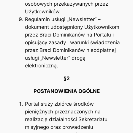
osobowych przekazywanych przez
Użytkowników.
Regulamin usługi „Newsletter” –
dokument udostępniony Użytkownikom
przez Braci Dominikanów na Portalu i
opisujący zasady i warunki świadczenia
przez Braci Dominikanów nieodpłatnej
usługi „Newsletter” drogą
elektroniczną.
§2
POSTANOWIENIA OGÓLNE
Portal służy zbiórce środków
pieniężnych przeznaczonych na
realizację działalności Sekretariatu
misyjnego oraz prowadzeniu