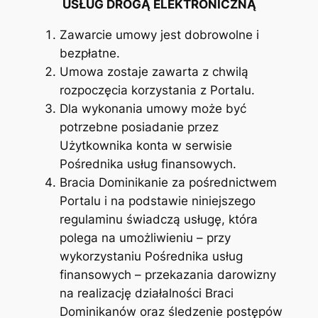
USŁUG DROGĄ ELEKTRONICZNĄ
Zawarcie umowy jest dobrowolne i
bezpłatne.
Umowa zostaje zawarta z chwilą
rozpoczęcia korzystania z Portalu.
Dla wykonania umowy może być
potrzebne posiadanie przez
Użytkownika konta w serwisie
Pośrednika usług finansowych.
Bracia Dominikanie za pośrednictwem
Portalu i na podstawie niniejszego
regulaminu świadczą usługę, która
polega na umożliwieniu – przy
wykorzystaniu Pośrednika usług
finansowych – przekazania darowizny
na realizację działalności Braci
Dominikanów oraz śledzenie postępów