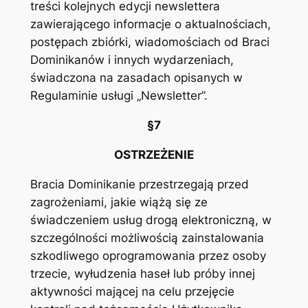
treści kolejnych edycji newslettera
zawierającego informacje o aktualnościach,
postępach zbiórki, wiadomościach od Braci
Dominikanów i innych wydarzeniach,
świadczona na zasadach opisanych w
Regulaminie usługi „Newsletter”.
§7
OSTRZEŻENIE
Bracia Dominikanie przestrzegają przed
zagrożeniami, jakie wiążą się ze
świadczeniem usług drogą elektroniczną, w
szczególności możliwością zainstalowania
szkodliwego oprogramowania przez osoby
trzecie, wyłudzenia haseł lub próby innej
aktywności mającej na celu przejęcie