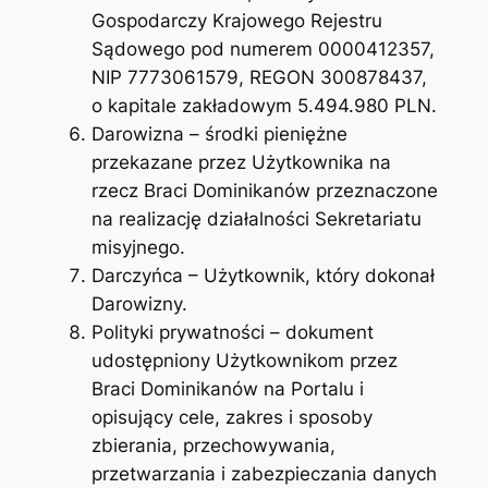
Gospodarczy Krajowego Rejestru
Sądowego pod numerem 0000412357,
NIP 7773061579, REGON 300878437,
o kapitale zakładowym 5.494.980 PLN.
Darowizna – środki pieniężne
przekazane przez Użytkownika na
rzecz Braci Dominikanów przeznaczone
na realizację działalności Sekretariatu
misyjnego.
Darczyńca – Użytkownik, który dokonał
Darowizny.
Polityki prywatności – dokument
udostępniony Użytkownikom przez
Braci Dominikanów na Portalu i
opisujący cele, zakres i sposoby
zbierania, przechowywania,
przetwarzania i zabezpieczania danych