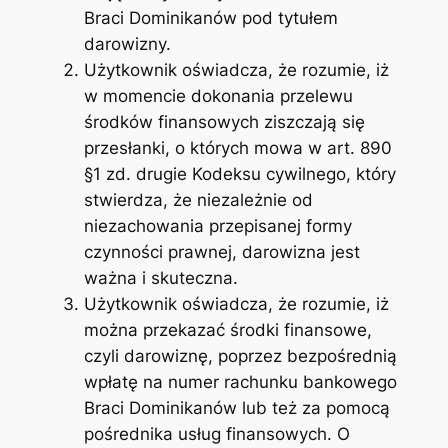
Braci Dominikanów pod tytułem
darowizny.
Użytkownik oświadcza, że rozumie, iż
w momencie dokonania przelewu
środków finansowych ziszczają się
przesłanki, o których mowa w art. 890
§1 zd. drugie Kodeksu cywilnego, który
stwierdza, że niezależnie od
niezachowania przepisanej formy
czynności prawnej, darowizna jest
ważna i skuteczna.
Użytkownik oświadcza, że rozumie, iż
można przekazać środki finansowe,
czyli darowiznę, poprzez bezpośrednią
wpłatę na numer rachunku bankowego
Braci Dominikanów lub też za pomocą
pośrednika usług finansowych. O