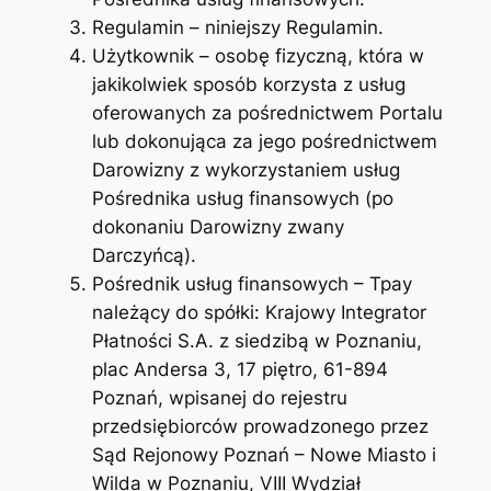
Regulamin – niniejszy Regulamin.
Użytkownik – osobę fizyczną, która w
jakikolwiek sposób korzysta z usług
oferowanych za pośrednictwem Portalu
lub dokonująca za jego pośrednictwem
Darowizny z wykorzystaniem usług
Pośrednika usług finansowych (po
dokonaniu Darowizny zwany
Darczyńcą).
Pośrednik usług finansowych – Tpay
należący do spółki: Krajowy Integrator
Płatności S.A. z siedzibą w Poznaniu,
plac Andersa 3, 17 piętro, 61-894
Poznań, wpisanej do rejestru
przedsiębiorców prowadzonego przez
Sąd Rejonowy Poznań – Nowe Miasto i
Wilda w Poznaniu, VIII Wydział